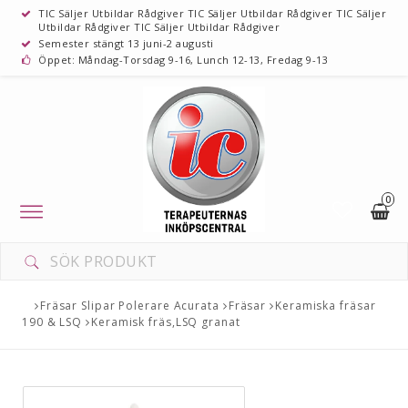
TIC Säljer Utbildar Rådgiver TIC Säljer Utbildar Rådgiver TIC Säljer
Utbildar Rådgiver TIC Säljer Utbildar Rådgiver
Semester stängt 13 juni-2 augusti
Öppet: Måndag-Torsdag 9-16, Lunch 12-13, Fredag 9-13
0
Toggle
navigation
Fräsar Slipar Polerare Acurata
Fräsar
Keramiska fräsar
190 & LSQ
Keramisk fräs,LSQ granat