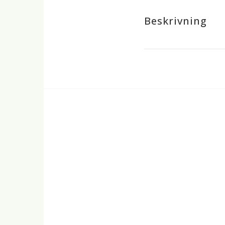
Beskrivning