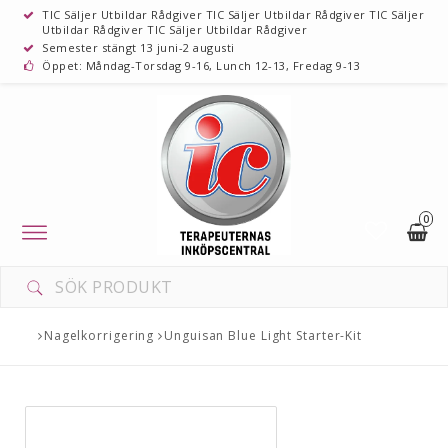
TIC Säljer Utbildar Rådgiver TIC Säljer Utbildar Rådgiver TIC Säljer
Utbildar Rådgiver TIC Säljer Utbildar Rådgiver
Semester stängt 13 juni-2 augusti
Öppet: Måndag-Torsdag 9-16, Lunch 12-13, Fredag 9-13
0
Toggle
navigation
Nagelkorrigering
Unguisan Blue Light Starter-Kit